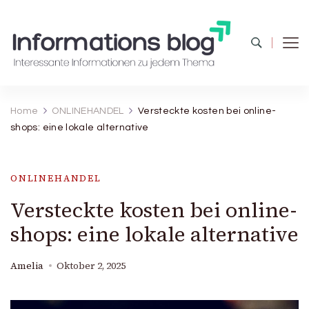
Informations blog
Interessante Informationen zu jedem Thema
Home
ONLINEHANDEL
Versteckte kosten bei online-
shops: eine lokale alternative
ONLINEHANDEL
Versteckte kosten bei online-
shops: eine lokale alternative
Amelia
Oktober 2, 2025