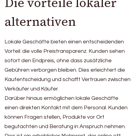
Die vorteile lokaler
alternativen
Lokale Geschäfte bieten einen entscheidenden
Vorteil: die volle Preistransparenz. Kunden sehen
sofort den Endpreis, ohne dass zusätzliche
Gebühren verborgen bleiben. Dies erleichtert die
Kaufentscheidung und schafft Vertrauen zwischen
Verkäufer und Käufer.
Darüber hinaus ermöglichen lokale Geschäfte
einen direkten Kontakt mit dem Personal. Kunden
können Fragen stellen, Produkte vor Ort
begutachten und Beratung in Anspruch nehmen.
Dies ist ein erheblicher Mehrwert, der online oft