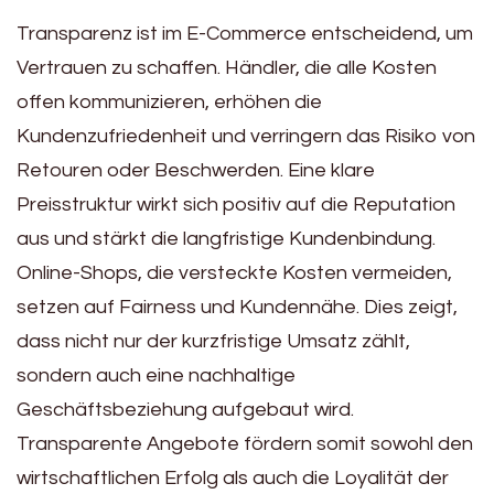
Transparenz ist im E-Commerce entscheidend, um
Vertrauen zu schaffen. Händler, die alle Kosten
offen kommunizieren, erhöhen die
Kundenzufriedenheit und verringern das Risiko von
Retouren oder Beschwerden. Eine klare
Preisstruktur wirkt sich positiv auf die Reputation
aus und stärkt die langfristige Kundenbindung.
Online-Shops, die versteckte Kosten vermeiden,
setzen auf Fairness und Kundennähe. Dies zeigt,
dass nicht nur der kurzfristige Umsatz zählt,
sondern auch eine nachhaltige
Geschäftsbeziehung aufgebaut wird.
Transparente Angebote fördern somit sowohl den
wirtschaftlichen Erfolg als auch die Loyalität der