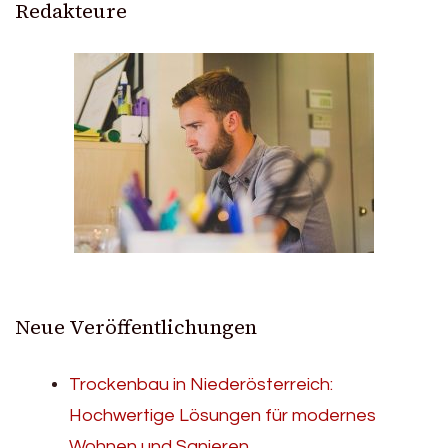
Redakteure
Neue Veröffentlichungen
Trockenbau in Niederösterreich:
Hochwertige Lösungen für modernes
Wohnen und Sanieren