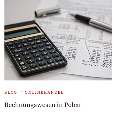
BLOG
ONLINEHANDEL
Rechnungswesen in Polen