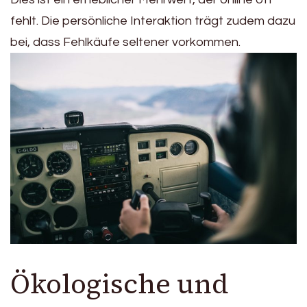
fehlt. Die persönliche Interaktion trägt zudem dazu
bei, dass Fehlkäufe seltener vorkommen.
Ökologische und