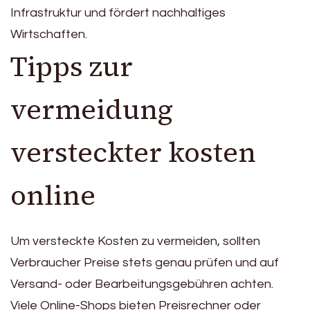
Infrastruktur und fördert nachhaltiges
Wirtschaften.
Tipps zur
vermeidung
versteckter kosten
online
Um versteckte Kosten zu vermeiden, sollten
Verbraucher Preise stets genau prüfen und auf
Versand- oder Bearbeitungsgebühren achten.
Viele Online-Shops bieten Preisrechner oder