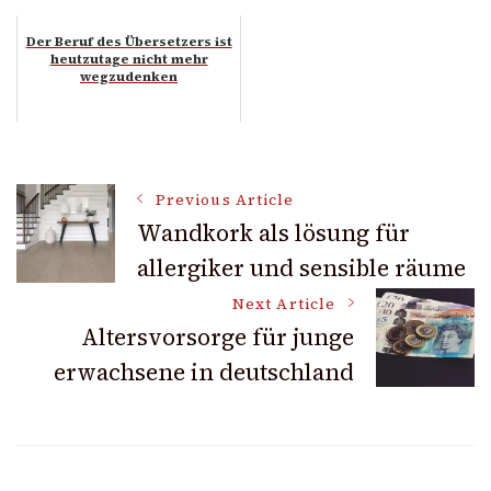
Der Beruf des Übersetzers ist
heutzutage nicht mehr
wegzudenken
Post
Previous Article
Wandkork als lösung für
allergiker und sensible räume
Navigation
Next Article
Altersvorsorge für junge
erwachsene in deutschland