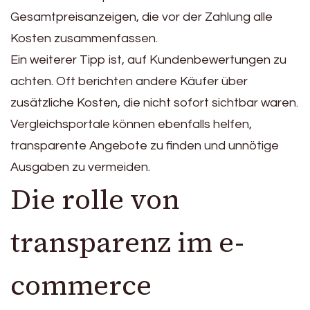
Gesamtpreisanzeigen, die vor der Zahlung alle
Kosten zusammenfassen.
Ein weiterer Tipp ist, auf Kundenbewertungen zu
achten. Oft berichten andere Käufer über
zusätzliche Kosten, die nicht sofort sichtbar waren.
Vergleichsportale können ebenfalls helfen,
transparente Angebote zu finden und unnötige
Ausgaben zu vermeiden.
Die rolle von
transparenz im e-
commerce