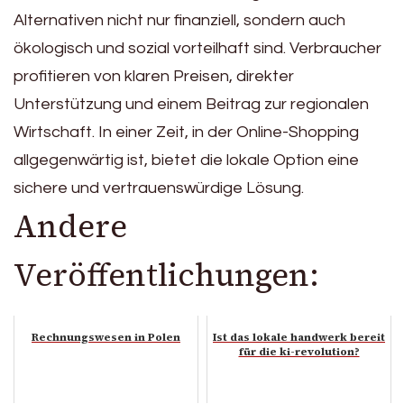
Alternativen nicht nur finanziell, sondern auch
ökologisch und sozial vorteilhaft sind. Verbraucher
profitieren von klaren Preisen, direkter
Unterstützung und einem Beitrag zur regionalen
Wirtschaft. In einer Zeit, in der Online-Shopping
allgegenwärtig ist, bietet die lokale Option eine
sichere und vertrauenswürdige Lösung.
Andere
Veröffentlichungen:
Rechnungswesen in Polen
Ist das lokale handwerk bereit
für die ki-revolution?