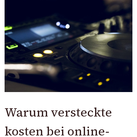
Warum versteckte
kosten bei online-