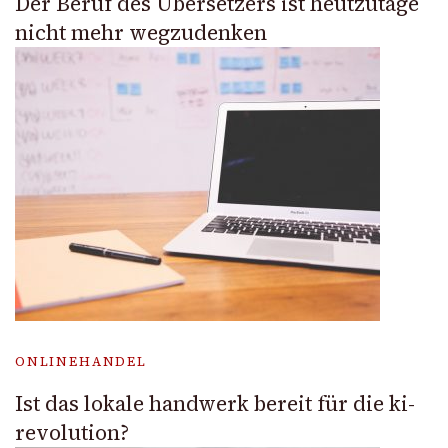
Der Beruf des Übersetzers ist heutzutage
nicht mehr wegzudenken
ONLINEHANDEL
Ist das lokale handwerk bereit für die ki-
revolution?