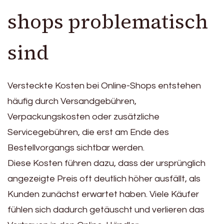
shops problematisch
sind
Versteckte Kosten bei Online-Shops entstehen
häufig durch Versandgebühren,
Verpackungskosten oder zusätzliche
Servicegebühren, die erst am Ende des
Bestellvorgangs sichtbar werden.
Diese Kosten führen dazu, dass der ursprünglich
angezeigte Preis oft deutlich höher ausfällt, als
Kunden zunächst erwartet haben. Viele Käufer
fühlen sich dadurch getäuscht und verlieren das