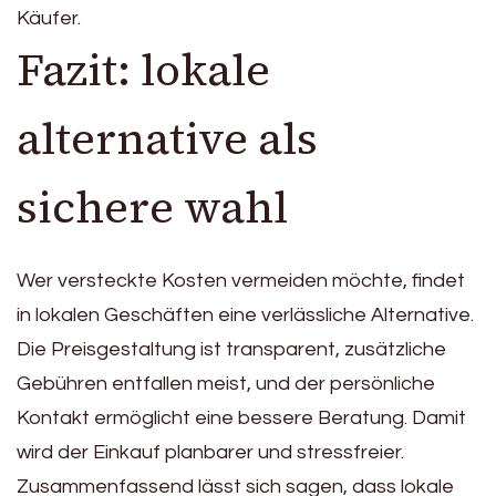
Käufer.
Fazit: lokale
alternative als
sichere wahl
Wer versteckte Kosten vermeiden möchte, findet
in lokalen Geschäften eine verlässliche Alternative.
Die Preisgestaltung ist transparent, zusätzliche
Gebühren entfallen meist, und der persönliche
Kontakt ermöglicht eine bessere Beratung. Damit
wird der Einkauf planbarer und stressfreier.
Zusammenfassend lässt sich sagen, dass lokale