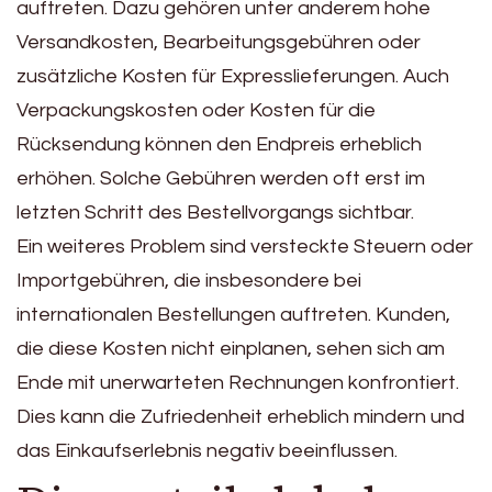
auftreten. Dazu gehören unter anderem hohe
Versandkosten, Bearbeitungsgebühren oder
zusätzliche Kosten für Expresslieferungen. Auch
Verpackungskosten oder Kosten für die
Rücksendung können den Endpreis erheblich
erhöhen. Solche Gebühren werden oft erst im
letzten Schritt des Bestellvorgangs sichtbar.
Ein weiteres Problem sind versteckte Steuern oder
Importgebühren, die insbesondere bei
internationalen Bestellungen auftreten. Kunden,
die diese Kosten nicht einplanen, sehen sich am
Ende mit unerwarteten Rechnungen konfrontiert.
Dies kann die Zufriedenheit erheblich mindern und
das Einkaufserlebnis negativ beeinflussen.