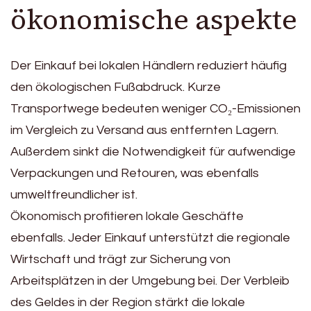
ökonomische aspekte
Der Einkauf bei lokalen Händlern reduziert häufig
den ökologischen Fußabdruck. Kurze
Transportwege bedeuten weniger CO₂-Emissionen
im Vergleich zu Versand aus entfernten Lagern.
Außerdem sinkt die Notwendigkeit für aufwendige
Verpackungen und Retouren, was ebenfalls
umweltfreundlicher ist.
Ökonomisch profitieren lokale Geschäfte
ebenfalls. Jeder Einkauf unterstützt die regionale
Wirtschaft und trägt zur Sicherung von
Arbeitsplätzen in der Umgebung bei. Der Verbleib
des Geldes in der Region stärkt die lokale