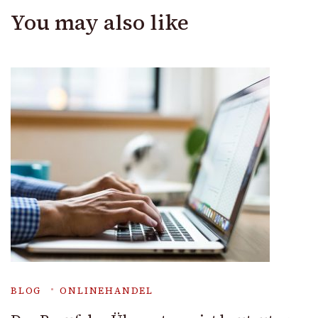
You may also like
BLOG
ONLINEHANDEL