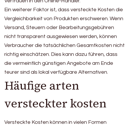
Vertrauen in den Online-Händler.
Ein weiterer Faktor ist, dass versteckte Kosten die
Vergleichbarkeit von Produkten erschweren. Wenn
Versand, Steuern oder Bearbeitungsgebühren
nicht transparent ausgewiesen werden, können
Verbraucher die tatsächlichen Gesamtkosten nicht
richtig einschätzen. Dies kann dazu führen, dass
die vermeintlich günstigen Angebote am Ende
teurer sind als lokal verfügbare Alternativen.
Häufige arten
versteckter kosten
Versteckte Kosten können in vielen Formen