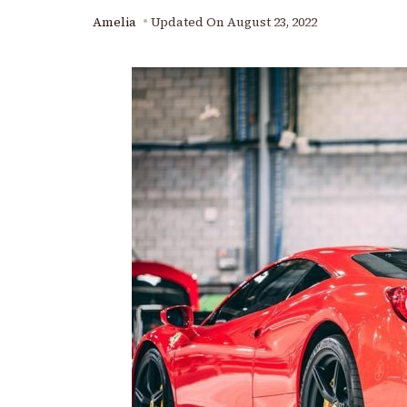
Amelia
Updated On
August 23, 2022