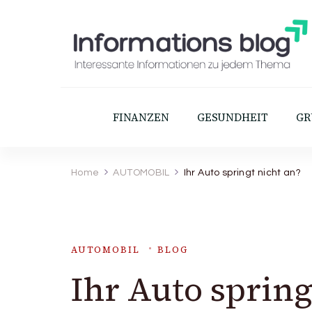
Informations blog
Interessante Informationen zu jedem Th
FINANZEN
GESUNDHEIT
GR
Home
AUTOMOBIL
Ihr Auto springt nicht an?
AUTOMOBIL
BLOG
Ihr Auto spring