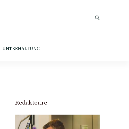
UNTERHALTUNG
Redakteure