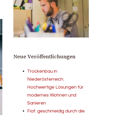
Neue Veröffentlichungen
Trockenbau in
Niederösterreich:
Hochwertige Lösungen für
modernes Wohnen und
Sanieren
Fiat: geschmeidig durch die